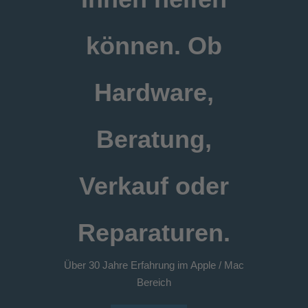
können. Ob
Hardware,
Beratung,
Verkauf oder
Reparaturen.
Über 30 Jahre Erfahrung im Apple / Mac
Bereich