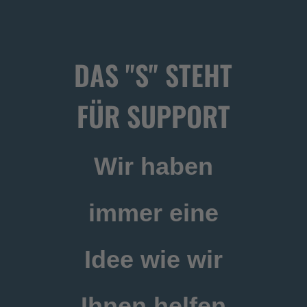
DAS "S" STEHT
FÜR SUPPORT
Wir haben
immer eine
Idee wie wir
Ihnen helfen